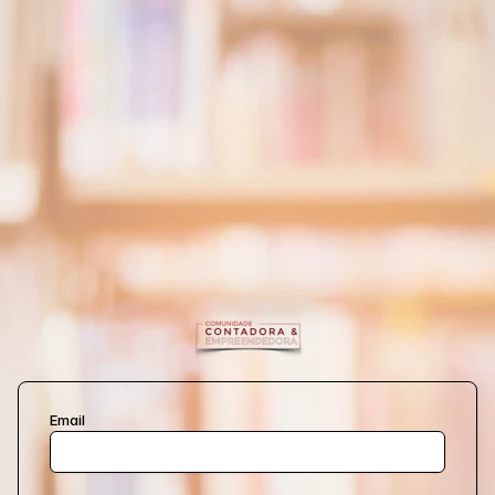
Email